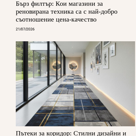
Бърз филтър: Кои магазини за
реновирана техника са с най-добро
съотношение цена-качество
21/07/2026
Пътеки за коридор: Стилни дизайни и