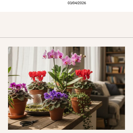
03/04/2026