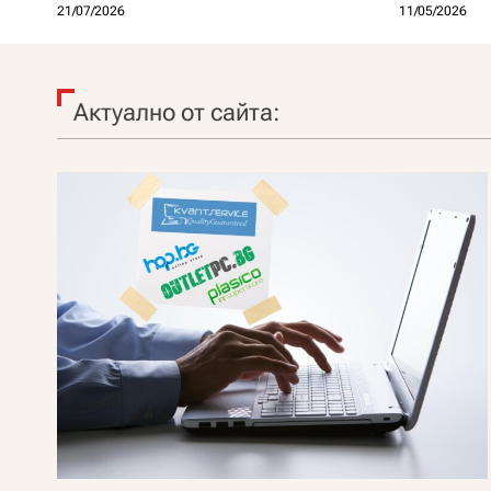
21/07/2026
11/05/2026
Актуално от сайта: