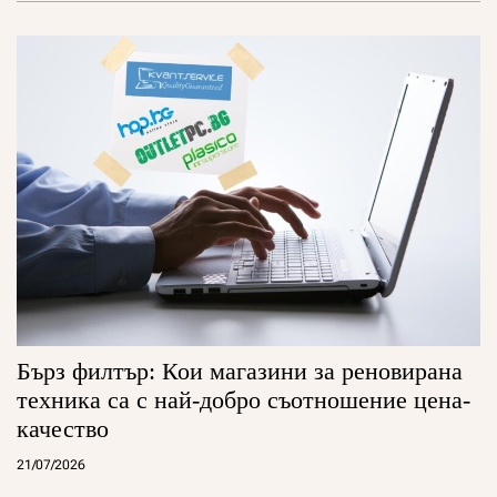
Бърз филтър: Кои магазини за реновирана
техника са с най-добро съотношение цена-
качество
21/07/2026