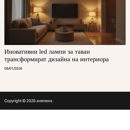
Иновативни led лампи за таван
трансформират дизайна на интериора
08/01/2026
Copyright © 2026 avenews.