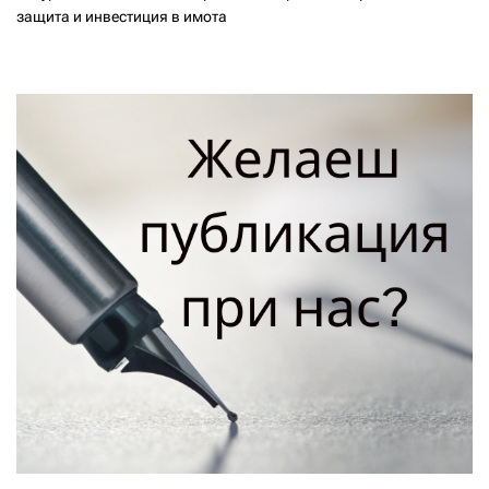
защита и инвестиция в имота