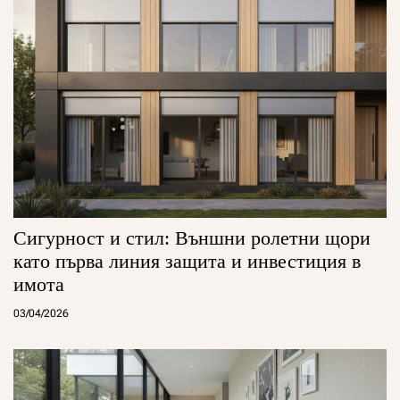
Сигурност и стил: Външни ролетни щори
като първа линия защита и инвестиция в
имота
03/04/2026