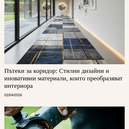
Пътеки за коридор: Стилни дизайни и
иновативни материали, които преобразяват
интериора
02/04/2026