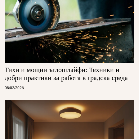
Тихи и мощни ъглошлайфи: Техники и
добри практики за работа в градска среда
08/02/2026