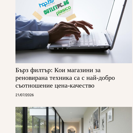
Бърз филтър: Кои магазини за
реновирана техника са с най-добро
съотношение цена-качество
21/07/2026