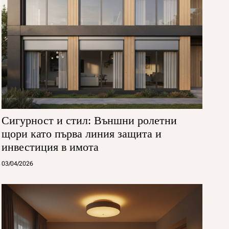
Сигурност и стил: Външни ролетни
щори като първа линия защита и
инвестиция в имота
03/04/2026