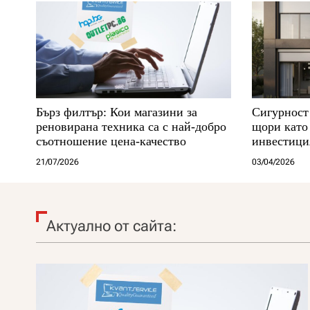
Бърз филтър: Кои магазини за
Сигурност
реновирана техника са с най-добро
щори като
съотношение цена-качество
инвестици
21/07/2026
03/04/2026
Актуално от сайта: